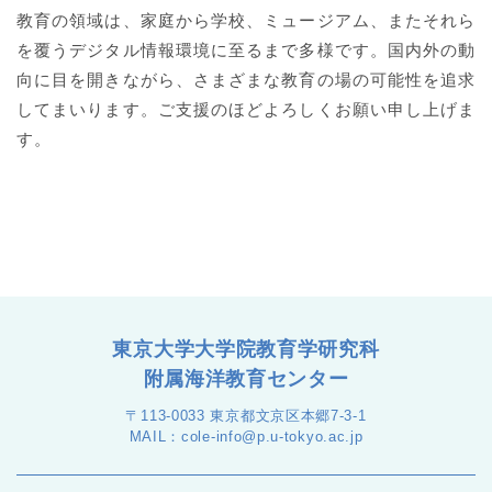
教育の領域は、家庭から学校、ミュージアム、またそれら
を覆うデジタル情報環境に至るまで多様です。国内外の動
向に目を開きながら、さまざまな教育の場の可能性を追求
してまいります。ご支援のほどよろしくお願い申し上げま
す。
東京大学大学院教育学研究科
附属海洋教育センター
〒113-0033 東京都文京区本郷7-3-1
MAIL：cole-info@p.u-tokyo.ac.jp